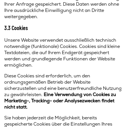
Ihrer Anfrage gespeichert. Diese Daten werden ohne
Ihre ausdrückliche Einwilligung nicht an Dritte
weitergegeben.
3.3 Cookies
Unsere Website verwendet ausschließlich technisch
notwendige (funktionale) Cookies. Cookies sind kleine
Textdateien, die auf Ihrem Endgerät gespeichert
werden und grundlegende Funktionen der Website
ermöglichen.
Diese Cookies sind erforderlich, um den
ordnungsgemäßen Betrieb der Website
sicherzustellen und eine benutzerfreundliche Nutzung
zu gewährleisten.
Eine Verwendung von Cookies zu
Marketing-, Tracking- oder Analysezwecken findet
nicht statt.
Sie haben jederzeit die Möglichkeit, bereits
gespeicherte Cookies über die Einstellungen Ihres