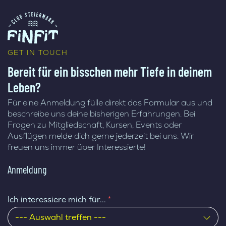
GET IN TOUCH
Bereit für ein bisschen mehr Tiefe in deinem
Leben?
Für eine Anmeldung fülle direkt das Formular aus und
beschreibe uns deine bisherigen Erfahrungen. Bei
Fragen zu Mitgliedschaft, Kursen, Events oder
Ausflügen melde dich gerne jederzeit bei uns. Wir
freuen uns immer über Interessierte!
Anmeldung
Ich interessiere mich für...
*