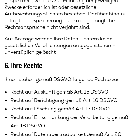
gespeichert, wie dies zur Erfüllung der jeweiligen
Zwecke erforderlich ist oder gesetzliche
Aufbewahrungspflichten bestehen. Darüber hinaus
erfolgt eine Speicherung nur, solange mögliche
Rechtsansprüche nicht verjährt sind.
Auf Anfrage werden Ihre Daten – sofern keine
gesetzlichen Verpflichtungen entgegenstehen –
unverzüglich gelöscht.
6. Ihre Rechte
Ihnen stehen gemäß DSGVO folgende Rechte zu:
Recht auf Auskunft gemäß Art. 15 DSGVO
Recht auf Berichtigung gemäß Art. 16 DSGVO
Recht auf Löschung gemäß Art. 17 DSGVO
Recht auf Einschränkung der Verarbeitung gemäß
Art. 18 DSGVO
Recht auf Datenübertragbarkeit gemäß Art. 20