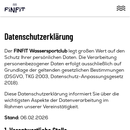
Zum Inhalt springen
Men
Datenschutzerklärung
Der
FINFIT Wassersportclub
legt großen Wert auf den
Schutz Ihrer persönlichen Daten. Die Verarbeitung
personenbezogener Daten erfolgt ausschließlich auf
Grundlage der geltenden gesetzlichen Bestimmungen
(DSGVO, TKG 2003, Datenschutz-Anpassungsgesetz
2018).
Diese Datenschutzerklärung informiert Sie über die
wichtigsten Aspekte der Datenverarbeitung im
Rahmen unserer Vereinstätigkeit.
Stand:
06.02.2026