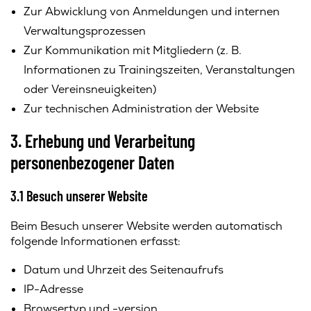
Zur Abwicklung von Anmeldungen und internen
Verwaltungsprozessen
Zur Kommunikation mit Mitgliedern (z. B.
Informationen zu Trainingszeiten, Veranstaltungen
oder Vereinsneuigkeiten)
Zur technischen Administration der Website
3. Erhebung und Verarbeitung
personenbezogener Daten
3.1 Besuch unserer Website
Beim Besuch unserer Website werden automatisch
folgende Informationen erfasst:
Datum und Uhrzeit des Seitenaufrufs
IP-Adresse
Browsertyp und -version