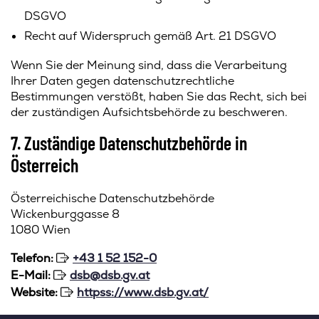
DSGVO
Recht auf Widerspruch gemäß Art. 21 DSGVO
Wenn Sie der Meinung sind, dass die Verarbeitung
Ihrer Daten gegen datenschutzrechtliche
Bestimmungen verstößt, haben Sie das Recht, sich bei
der zuständigen Aufsichtsbehörde zu beschweren.
7. Zuständige Datenschutzbehörde in
Österreich
Österreichische Datenschutzbehörde
Wickenburggasse 8
1080 Wien
Telefon:
+43 1 52 152-0
E-Mail:
dsb@dsb.gv.at
Website:
httpss://www.dsb.gv.at/