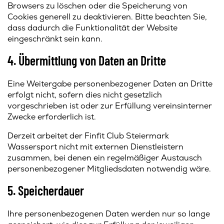
Browsers zu löschen oder die Speicherung von
Cookies generell zu deaktivieren. Bitte beachten Sie,
dass dadurch die Funktionalität der Website
eingeschränkt sein kann.
4. Übermittlung von Daten an Dritte
Eine Weitergabe personenbezogener Daten an Dritte
erfolgt nicht, sofern dies nicht gesetzlich
vorgeschrieben ist oder zur Erfüllung vereinsinterner
Zwecke erforderlich ist.
Derzeit arbeitet der Finfit Club Steiermark
Wassersport nicht mit externen Dienstleistern
zusammen, bei denen ein regelmäßiger Austausch
personenbezogener Mitgliedsdaten notwendig wäre.
5. Speicherdauer
Ihre personenbezogenen Daten werden nur so lange