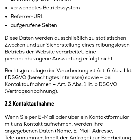
verwendetes Betriebssystem
Referrer-URL
aufgerufene Seiten
Diese Daten werden ausschließlich zu statistischen
Zwecken und zur Sicherstellung eines reibungslosen
Betriebs der Website verarbeitet. Eine
personenbezogene Auswertung erfolgt nicht.
Rechtsgrundlage der Verarbeitung ist Art. 6 Abs. 1 lit.
f DSGVO (berechtigtes Interesse) sowie – bei
Kontaktaufnahmen – Art. 6 Abs. 1 lit. b DSGVO
(Vertragsanbahnung).
3.2 Kontaktaufnahme
Wenn Sie per E-Mail oder über ein Kontaktformular
mit uns Kontakt aufnehmen, werden Ihre
angegebenen Daten (Name, E-Mail-Adresse,
Telefonnummer, Inhalt der Anfrage) zur Bearbeitung